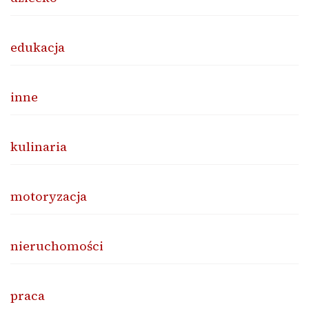
edukacja
inne
kulinaria
motoryzacja
nieruchomości
praca