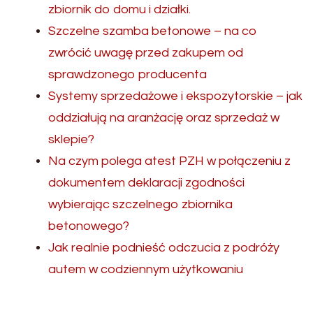
zbiornik do domu i działki.
Szczelne szamba betonowe – na co
zwrócić uwagę przed zakupem od
sprawdzonego producenta
Systemy sprzedażowe i ekspozytorskie – jak
oddziałują na aranżację oraz sprzedaż w
sklepie?
Na czym polega atest PZH w połączeniu z
dokumentem deklaracji zgodności
wybierając szczelnego zbiornika
betonowego?
Jak realnie podnieść odczucia z podróży
autem w codziennym użytkowaniu