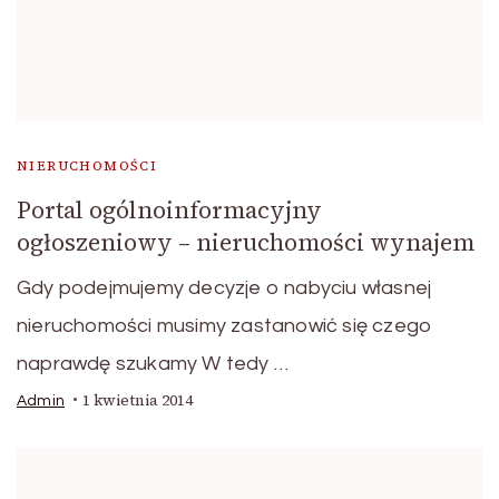
NIERUCHOMOŚCI
Portal ogólnoinformacyjny
ogłoszeniowy – nieruchomości wynajem
Gdy podejmujemy decyzje o nabyciu własnej
nieruchomości musimy zastanowić się czego
naprawdę szukamy W tedy …
1 kwietnia 2014
Admin