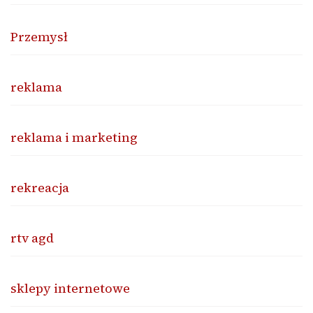
Przemysł
reklama
reklama i marketing
rekreacja
rtv agd
sklepy internetowe