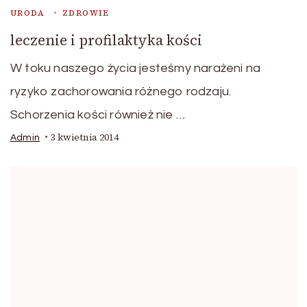
URODA
ZDROWIE
leczenie i profilaktyka kości
W toku naszego życia jesteśmy narażeni na
ryzyko zachorowania różnego rodzaju.
Schorzenia kości również nie …
3 kwietnia 2014
Admin