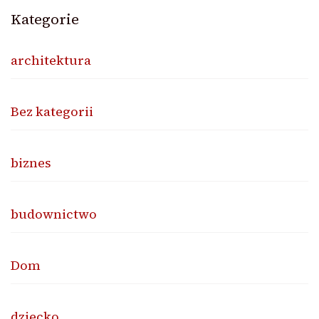
Kategorie
architektura
Bez kategorii
biznes
budownictwo
Dom
dziecko