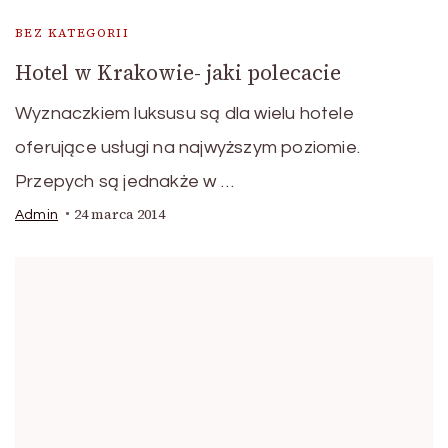
BEZ KATEGORII
Hotel w Krakowie- jaki polecacie
Wyznaczkiem luksusu są dla wielu hotele
oferujące usługi na najwyższym poziomie.
Przepych są jednakże w …
24 marca 2014
Admin