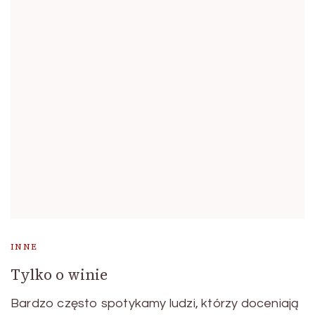
INNE
Tylko o winie
Bardzo często spotykamy ludzi, którzy doceniają