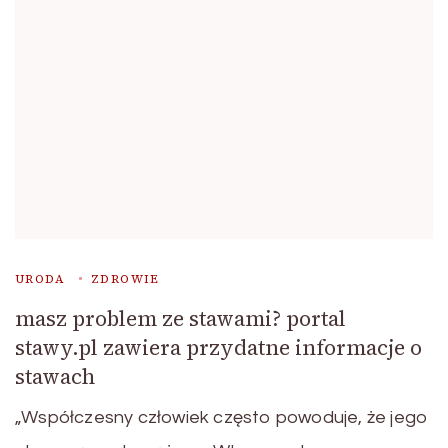
URODA
ZDROWIE
masz problem ze stawami? portal
stawy.pl zawiera przydatne informacje o
stawach
„Współczesny człowiek często powoduje, że jego