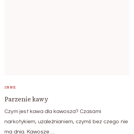
INNE
Parzenie kawy
Czym jest kawa dla kawosza? Czasami
narkotykiem, uzależnianiem, czymś bez czego nie
ma dnia. Kawosze …