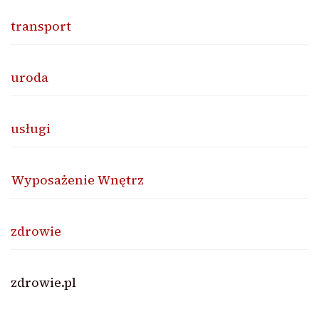
transport
uroda
usługi
Wyposażenie Wnętrz
zdrowie
zdrowie.pl