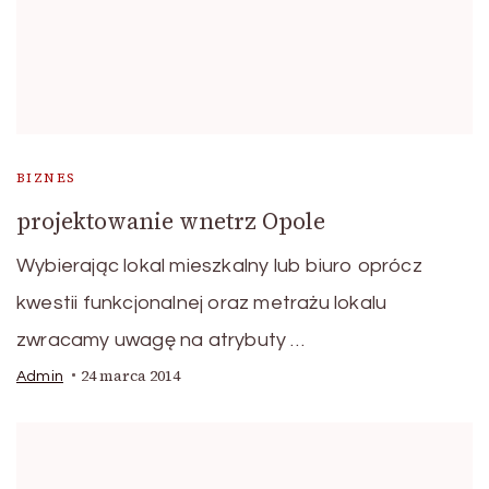
BIZNES
projektowanie wnetrz Opole
Wybierając lokal mieszkalny lub biuro oprócz
kwestii funkcjonalnej oraz metrażu lokalu
zwracamy uwagę na atrybuty …
24 marca 2014
Admin