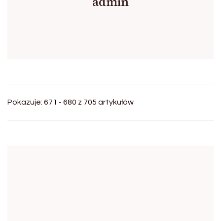
admin
Pokazuje: 671 - 680 z 705 artykułów