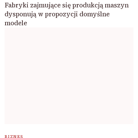
Fabryki zajmujące się produkcją maszyn
dysponują w propozycji domyślne
modele
BIZNES