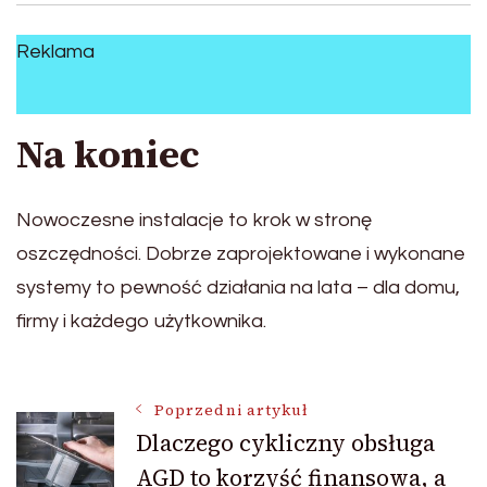
Reklama
Na koniec
Nowoczesne instalacje to krok w stronę
oszczędności. Dobrze zaprojektowane i wykonane
systemy to pewność działania na lata – dla domu,
firmy i każdego użytkownika.
Nawigacja
Poprzedni artykuł
Dlaczego cykliczny obsługa
AGD to korzyść finansowa, a