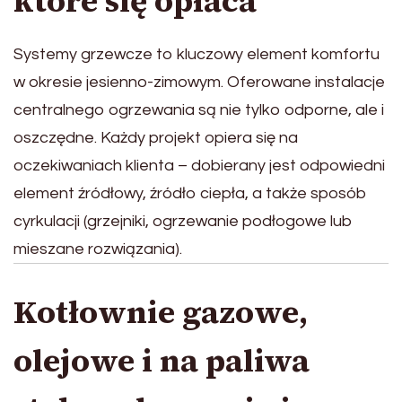
które się opłaca
Systemy grzewcze to kluczowy element komfortu
w okresie jesienno-zimowym. Oferowane instalacje
centralnego ogrzewania są nie tylko odporne, ale i
oszczędne. Każdy projekt opiera się na
oczekiwaniach klienta – dobierany jest odpowiedni
element źródłowy, źródło ciepła, a także sposób
cyrkulacji (grzejniki, ogrzewanie podłogowe lub
mieszane rozwiązania).
Kotłownie gazowe,
olejowe i na paliwa