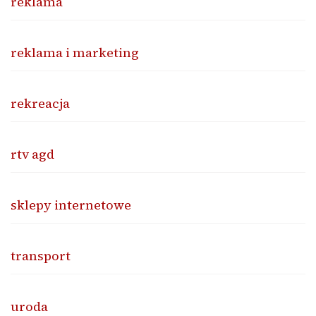
reklama
reklama i marketing
rekreacja
rtv agd
sklepy internetowe
transport
uroda