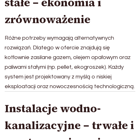
stałe – ekonomia i
zrównoważenie
Różne potrzeby wymagają alternatywnych
rozwiązań. Dlatego w ofercie znajdują się
kotłownie zasilane gazem, olejem opałowym oraz
paliwami stałymi (np. pellet, ekogroszek). Każdy
system jest projektowany z myślą o niskiej
eksploatacji oraz nowoczesnością technologiczną.
Instalacje wodno-
kanalizacyjne – trwałe i