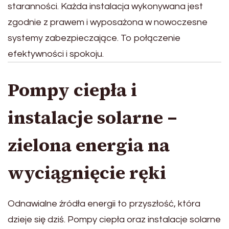
staranności. Każda instalacja wykonywana jest
zgodnie z prawem i wyposażona w nowoczesne
systemy zabezpieczające. To połączenie
efektywności i spokoju.
Pompy ciepła i
instalacje solarne –
zielona energia na
wyciągnięcie ręki
Odnawialne źródła energii to przyszłość, która
dzieje się dziś. Pompy ciepła oraz instalacje solarne