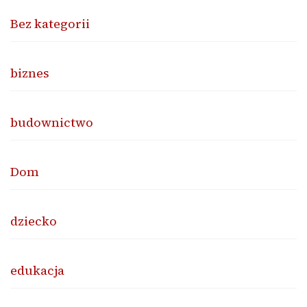
Bez kategorii
biznes
budownictwo
Dom
dziecko
edukacja