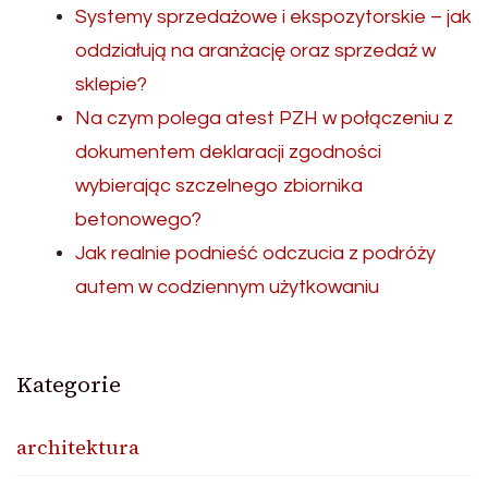
Systemy sprzedażowe i ekspozytorskie – jak
oddziałują na aranżację oraz sprzedaż w
sklepie?
Na czym polega atest PZH w połączeniu z
dokumentem deklaracji zgodności
wybierając szczelnego zbiornika
betonowego?
Jak realnie podnieść odczucia z podróży
autem w codziennym użytkowaniu
Kategorie
architektura