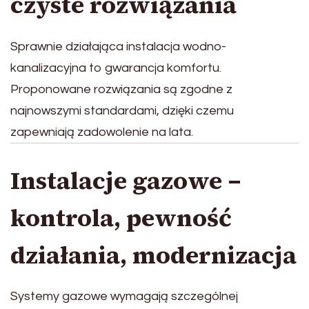
czyste rozwiązania
Sprawnie działająca instalacja wodno-
kanalizacyjna to gwarancja komfortu.
Proponowane rozwiązania są zgodne z
najnowszymi standardami, dzięki czemu
zapewniają zadowolenie na lata.
Instalacje gazowe –
kontrola, pewność
działania, modernizacja
Systemy gazowe wymagają szczególnej