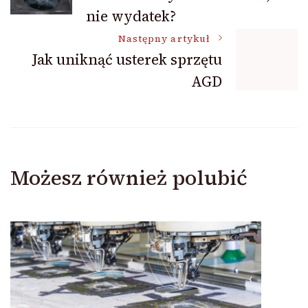
wpisu
nie wydatek?
Następny artykuł
Jak uniknąć usterek sprzętu
AGD
Możesz również polubić