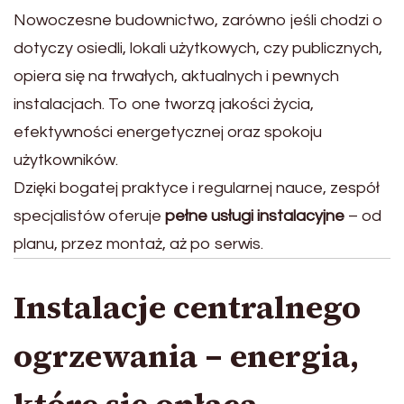
Nowoczesne budownictwo, zarówno jeśli chodzi o
dotyczy osiedli, lokali użytkowych, czy publicznych,
opiera się na trwałych, aktualnych i pewnych
instalacjach. To one tworzą jakości życia,
efektywności energetycznej oraz spokoju
użytkowników.
Dzięki bogatej praktyce i regularnej nauce, zespół
specjalistów oferuje
pełne usługi instalacyjne
– od
planu, przez montaż, aż po serwis.
Instalacje centralnego
ogrzewania – energia,