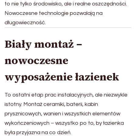
to nie tylko środowisko, ale i realne oszczędności.
Nowoczesne technologie pozwalają na
długowieczność.
Biały montaż –
nowoczesne
wyposażenie łazienek
To ostatni etap prac instalacyjnych, ale niezwykle
istotny. Montaż ceramiki, baterii, kabin
prysznicowych, wanien i wszystkich elementów
wykończeniowych – wszystko po to, by łazienka
była przyjazna na co dzień.