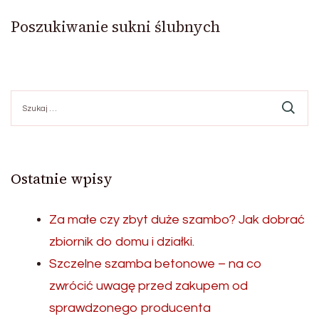
Poszukiwanie sukni ślubnych
Szukaj:
Ostatnie wpisy
Za małe czy zbyt duże szambo? Jak dobrać
zbiornik do domu i działki.
Szczelne szamba betonowe – na co
zwrócić uwagę przed zakupem od
sprawdzonego producenta