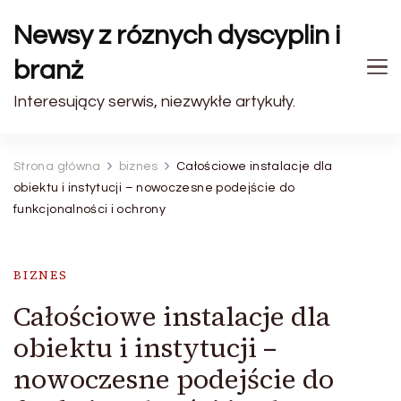
Newsy z róznych dyscyplin i
branż
Interesujący serwis, niezwykłe artykuły.
Strona główna
biznes
Całościowe instalacje dla
obiektu i instytucji – nowoczesne podejście do
funkcjonalności i ochrony
BIZNES
Całościowe instalacje dla
obiektu i instytucji –
nowoczesne podejście do