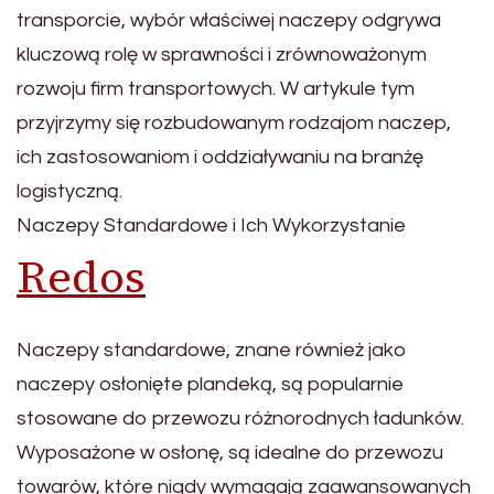
transporcie, wybór właściwej naczepy odgrywa
kluczową rolę w sprawności i zrównoważonym
rozwoju firm transportowych. W artykule tym
przyjrzymy się rozbudowanym rodzajom naczep,
ich zastosowaniom i oddziaływaniu na branżę
logistyczną.
Naczepy Standardowe i Ich Wykorzystanie
Redos
Naczepy standardowe, znane również jako
naczepy osłonięte plandeką, są popularnie
stosowane do przewozu różnorodnych ładunków.
Wyposażone w osłonę, są idealne do przewozu
towarów, które nigdy wymagają zaawansowanych