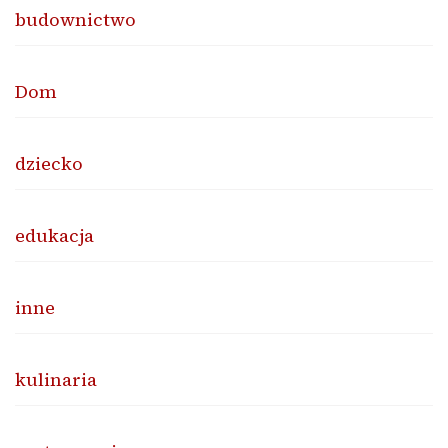
budownictwo
Dom
dziecko
edukacja
inne
kulinaria