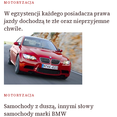
MOTORYZACJA
W egzystencji każdego posiadacza prawa
jazdy dochodzą te złe oraz nieprzyjemne
chwile.
MOTORYZACJA
Samochody z duszą, innymi słowy
samochody marki BMW