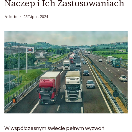
Naczep i Ich Zastosowaniach
Admin
25 Lipca 2024
W współczesnym świecie pełnym wyzwań