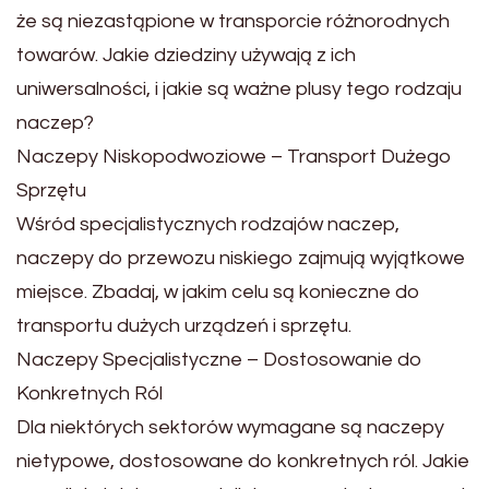
że są niezastąpione w transporcie różnorodnych
towarów. Jakie dziedziny używają z ich
uniwersalności, i jakie są ważne plusy tego rodzaju
naczep?
Naczepy Niskopodwoziowe – Transport Dużego
Sprzętu
Wśród specjalistycznych rodzajów naczep,
naczepy do przewozu niskiego zajmują wyjątkowe
miejsce. Zbadaj, w jakim celu są konieczne do
transportu dużych urządzeń i sprzętu.
Naczepy Specjalistyczne – Dostosowanie do
Konkretnych Ról
Dla niektórych sektorów wymagane są naczepy
nietypowe, dostosowane do konkretnych ról. Jakie