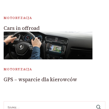
MOTORYZACJA
Cars in offroad
MOTORYZACJA
GPS – wsparcie dla kierowców
Szukaj: