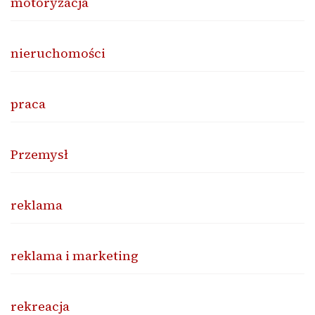
motoryzacja
nieruchomości
praca
Przemysł
reklama
reklama i marketing
rekreacja