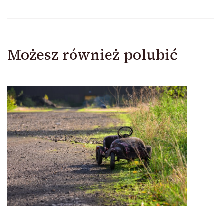
Możesz również polubić