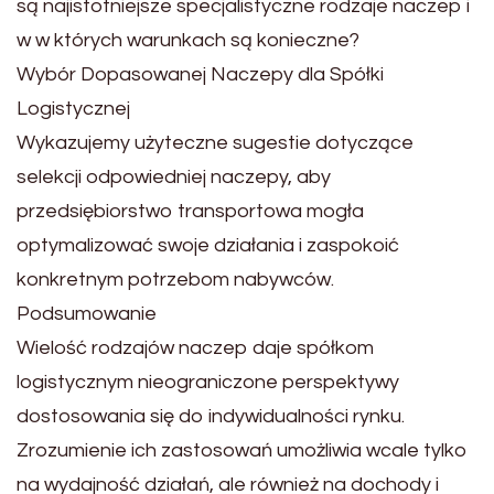
są najistotniejsze specjalistyczne rodzaje naczep i
w w których warunkach są konieczne?
Wybór Dopasowanej Naczepy dla Spółki
Logistycznej
Wykazujemy użyteczne sugestie dotyczące
selekcji odpowiedniej naczepy, aby
przedsiębiorstwo transportowa mogła
optymalizować swoje działania i zaspokoić
konkretnym potrzebom nabywców.
Podsumowanie
Wielość rodzajów naczep daje spółkom
logistycznym nieograniczone perspektywy
dostosowania się do indywidualności rynku.
Zrozumienie ich zastosowań umożliwia wcale tylko
na wydajność działań, ale również na dochody i