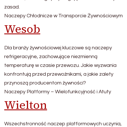
zasad.
Naczepy Chłodnicze w Transporcie Żywnościowym
Wesob
Dla branży żywnościowej kluczowe są naczepy
refrigeracyjne, zachowujące niezmienną
temperaturę w czasie przewozu. Jakie wyzwania
konfrontują przed przewoźnikami, a jakie zalety
przynoszą producentom żywności?
Naczepy Platformy – Wielofunkcyjność i Atuty
Wielton
Wszechstronność naczep platformowych uczynia,