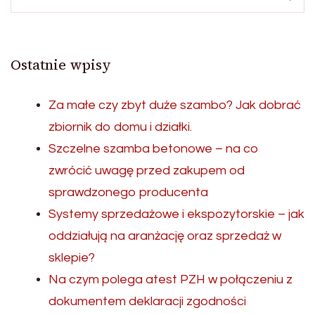
Ostatnie wpisy
Za małe czy zbyt duże szambo? Jak dobrać
zbiornik do domu i działki.
Szczelne szamba betonowe – na co
zwrócić uwagę przed zakupem od
sprawdzonego producenta
Systemy sprzedażowe i ekspozytorskie – jak
oddziałują na aranżację oraz sprzedaż w
sklepie?
Na czym polega atest PZH w połączeniu z
dokumentem deklaracji zgodności