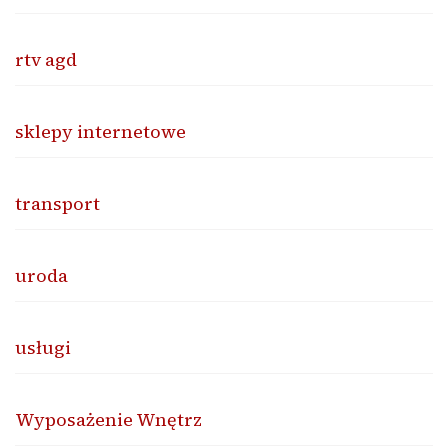
rtv agd
sklepy internetowe
transport
uroda
usługi
Wyposażenie Wnętrz