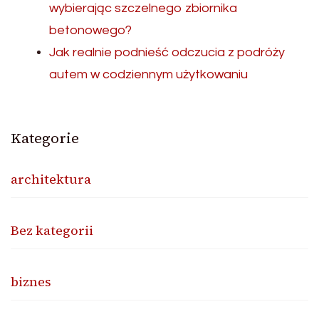
wybierając szczelnego zbiornika
betonowego?
Jak realnie podnieść odczucia z podróży
autem w codziennym użytkowaniu
Kategorie
architektura
Bez kategorii
biznes