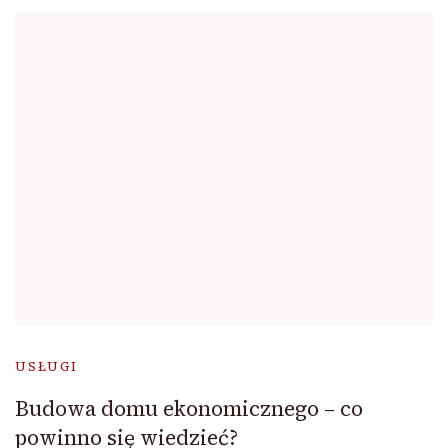
USŁUGI
Budowa domu ekonomicznego – co
powinno się wiedzieć?