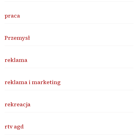
praca
Przemysł
reklama
reklama i marketing
rekreacja
rtv agd