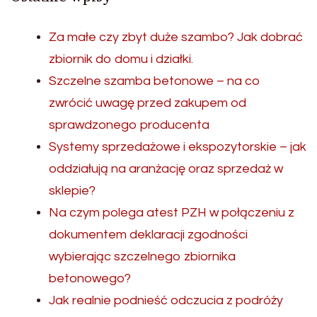
Za małe czy zbyt duże szambo? Jak dobrać
zbiornik do domu i działki.
Szczelne szamba betonowe – na co
zwrócić uwagę przed zakupem od
sprawdzonego producenta
Systemy sprzedażowe i ekspozytorskie – jak
oddziałują na aranżację oraz sprzedaż w
sklepie?
Na czym polega atest PZH w połączeniu z
dokumentem deklaracji zgodności
wybierając szczelnego zbiornika
betonowego?
Jak realnie podnieść odczucia z podróży