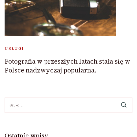
USŁUGI
Fotografia w przeszłych latach stała się w
Polsce nadzwyczaj popularna.
Szukaj:
Ostatnie wpisy