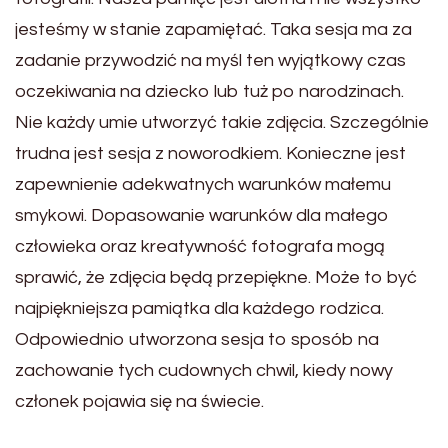
jesteśmy w stanie zapamiętać. Taka sesja ma za
zadanie przywodzić na myśl ten wyjątkowy czas
oczekiwania na dziecko lub tuż po narodzinach.
Nie każdy umie utworzyć takie zdjęcia. Szczególnie
trudna jest sesja z noworodkiem. Konieczne jest
zapewnienie adekwatnych warunków małemu
smykowi. Dopasowanie warunków dla małego
człowieka oraz kreatywność fotografa mogą
sprawić, że zdjęcia będą przepiękne. Może to być
najpiękniejsza pamiątka dla każdego rodzica.
Odpowiednio utworzona sesja to sposób na
zachowanie tych cudownych chwil, kiedy nowy
członek pojawia się na świecie.