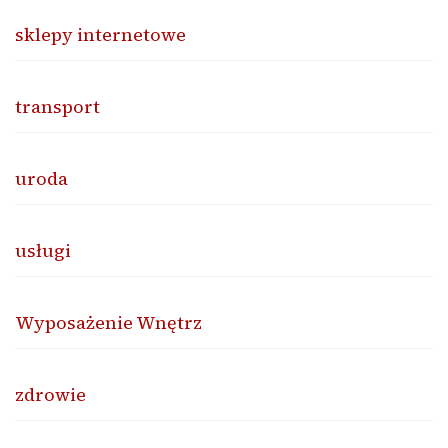
sklepy internetowe
transport
uroda
usługi
Wyposażenie Wnętrz
zdrowie