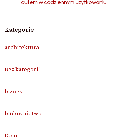
autem w codziennym użytkowaniu
Kategorie
architektura
Bez kategorii
biznes
budownictwo
Dom