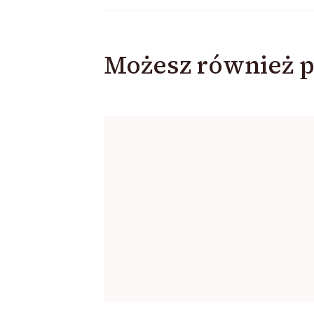
Możesz również p