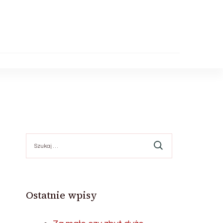
Szukaj:
Ostatnie wpisy