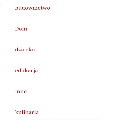
budownictwo
Dom
dziecko
edukacja
inne
kulinaria