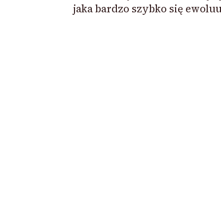
jaka bardzo szybko się ewoluu