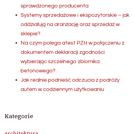
sprawdzonego producenta
Systemy sprzedażowe i ekspozytorskie – jak
oddziałują na aranżację oraz sprzedaż w
sklepie?
Na czym polega atest PZH w połączeniu z
dokumentem deklaracji zgodności
wybierając szczelnego zbiornika
betonowego?
Jak realnie podnieść odczucia z podróży
autem w codziennym użytkowaniu
Kategorie
architektura