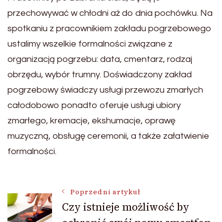
przechowywać w chłodni aż do dnia pochówku. Na
spotkaniu z pracownikiem zakładu pogrzebowego
ustalimy wszelkie formalności związane z
organizacją pogrzebu: data, cmentarz, rodzaj
obrzędu, wybór trumny. Doświadczony zakład
pogrzebowy świadczy usługi przewozu zmarłych
całodobowo ponadto oferuje usługi ubiory
zmarłego, kremacje, ekshumacje, oprawę
muzyczną, obsługę ceremonii, a także załatwienie
formalności.
Nawigacja
Poprzedni artykuł
Czy istnieje możliwość by