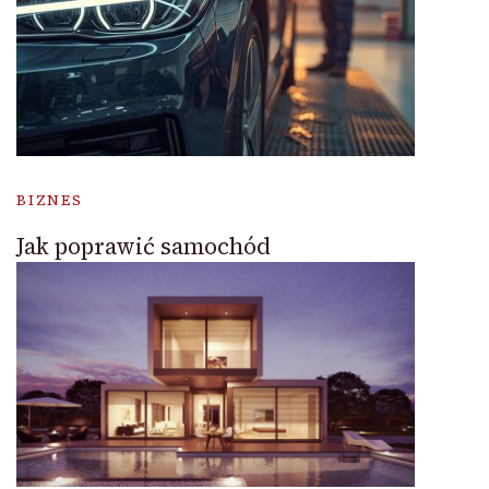
BIZNES
Jak poprawić samochód