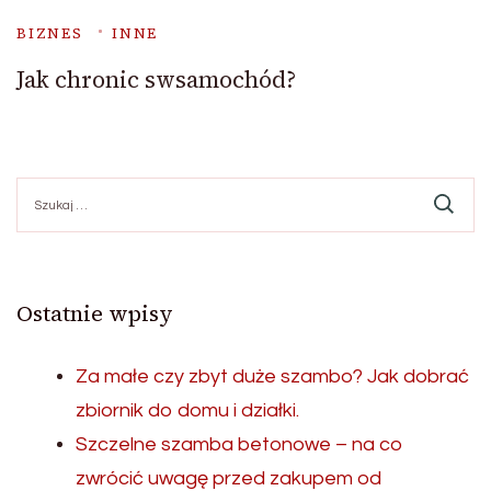
BIZNES
INNE
Jak chronic swsamochód?
Szukaj:
Ostatnie wpisy
Za małe czy zbyt duże szambo? Jak dobrać
zbiornik do domu i działki.
Szczelne szamba betonowe – na co
zwrócić uwagę przed zakupem od