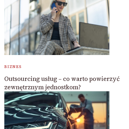
BIZNES
Outsourcing usług – co warto powierzyć
zewnętrznym jednostkom?