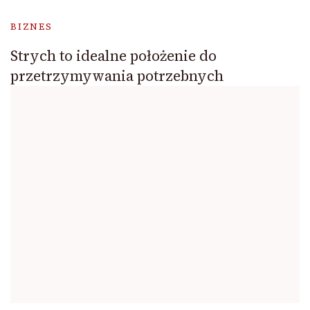
BIZNES
Strych to idealne położenie do
przetrzymywania potrzebnych