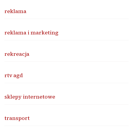
reklama
reklama i marketing
rekreacja
rtv agd
sklepy internetowe
transport