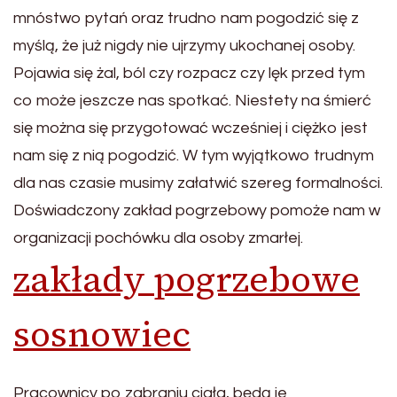
mnóstwo pytań oraz trudno nam pogodzić się z
myślą, że już nigdy nie ujrzymy ukochanej osoby.
Pojawia się żal, ból czy rozpacz czy lęk przed tym
co może jeszcze nas spotkać. Niestety na śmierć
się można się przygotować wcześniej i ciężko jest
nam się z nią pogodzić. W tym wyjątkowo trudnym
dla nas czasie musimy załatwić szereg formalności.
Doświadczony zakład pogrzebowy pomoże nam w
organizacji pochówku dla osoby zmarłej.
zakłady pogrzebowe
sosnowiec
Pracownicy po zabraniu ciała, będą je