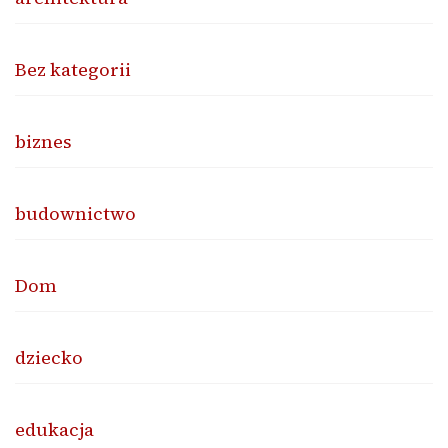
Bez kategorii
biznes
budownictwo
Dom
dziecko
edukacja