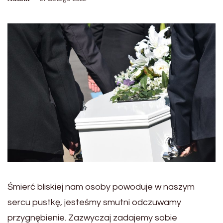
Śmierć bliskiej nam osoby powoduje w naszym
sercu pustkę, jesteśmy smutni odczuwamy
przygnębienie. Zazwyczaj zadajemy sobie